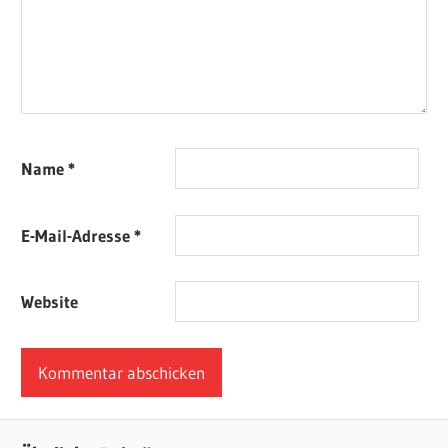
Name
*
E-Mail-Adresse
*
Website