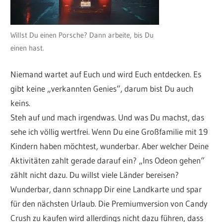
Willst Du einen Porsche? Dann arbeite, bis Du
einen hast.
Niemand wartet auf Euch und wird Euch entdecken. Es
gibt keine „verkannten Genies“, darum bist Du auch
keins.
Steh auf und mach irgendwas. Und was Du machst, das
sehe ich völlig wertfrei. Wenn Du eine Großfamilie mit 19
Kindern haben möchtest, wunderbar. Aber welcher Deine
Aktivitäten zahlt gerade darauf ein? „Ins Odeon gehen“
zählt nicht dazu. Du willst viele Länder bereisen?
Wunderbar, dann schnapp Dir eine Landkarte und spar
für den nächsten Urlaub. Die Premiumversion von Candy
Crush zu kaufen wird allerdings nicht dazu führen, dass