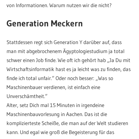
von Informationen. Warum nutzen wir die nicht?
Generation Meckern
Stattdessen regt sich Generation Y darüber auf, dass
man mit abgebrochenem Ägyptologiestudium ja total
schwer einen Job finde. Wie oft ich gehört hab „Ja Du mit
Wirtschaftsinformatik hast es ja leicht was zu finden, das
finde ich total unfair.“ Oder noch besser: „Was so
Maschinenbauer verdienen, ist einfach eine
Unverschämtheit.“
Alter, setz Dich mal 15 Minuten in irgendeine
Maschinenbauvorlesung in Aachen. Das ist die
komplizierteste Scheiße, die man auf der Welt studieren
kann. Und egal wie groß die Begeisterung für das