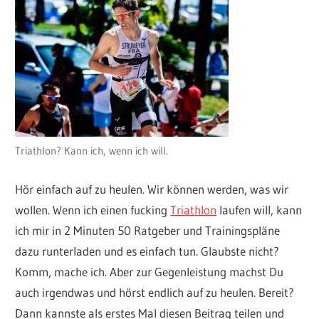
Triathlon? Kann ich, wenn ich will.
Hör einfach auf zu heulen. Wir können werden, was wir
wollen. Wenn ich einen fucking
Triathlon
laufen will, kann
ich mir in 2 Minuten 50 Ratgeber und Trainingspläne
dazu runterladen und es einfach tun. Glaubste nicht?
Komm, mache ich. Aber zur Gegenleistung machst Du
auch irgendwas und hörst endlich auf zu heulen. Bereit?
Dann kannste als erstes Mal diesen Beitrag teilen und