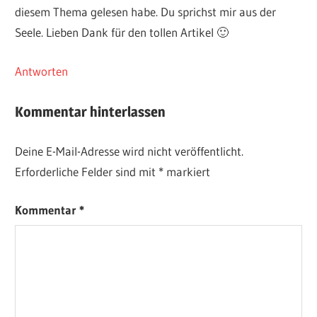
diesem Thema gelesen habe. Du sprichst mir aus der
Seele. Lieben Dank für den tollen Artikel 🙂
Antworten
Kommentar hinterlassen
Deine E-Mail-Adresse wird nicht veröffentlicht.
Erforderliche Felder sind mit
*
markiert
Kommentar
*