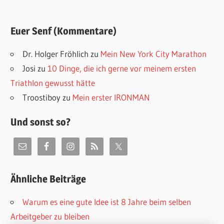
Euer Senf (Kommentare)
Dr. Holger Fröhlich
zu
Mein New York City Marathon
Josi
zu
10 Dinge, die ich gerne vor meinem ersten
Triathlon gewusst hätte
Troostiboy
zu
Mein erster IRONMAN
Und sonst so?
Ähnliche Beiträge
Warum es eine gute Idee ist 8 Jahre beim selben
Arbeitgeber zu bleiben