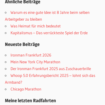
Ähnliche Beiträge
Warum es eine gute Idee ist 8 Jahre beim selben
Arbeitgeber zu bleiben
Was Heimat für mich bedeutet
Kapitalismus – Das verrückteste Spiel der Erde
Neueste Beiträge
Ironman Frankfurt 2026
Mein New York City Marathon
Der Ironman Frankfurt 2025 aus Zuschauerbrille
Whoop 5.0 Erfahrungsbericht 2025 – lohnt sich das
Armband?
Chicago Marathon
Meine letzten Radfahrten