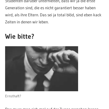
Studenten darüber unterhielten, dass wir ja die erste
Generation sind, die es nicht garantiert besser haben
wird, als ihre Eltern. Das sei ja total blöd, sind eben kack
Zeiten in denen wir leben.
Wie bitte?
Ernsthaft?