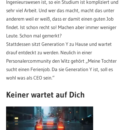
Ingenieurswesen ist, so ein Studium ist kompliziert und
sehr viel Arbeit. Und wer das macht, macht das unter
anderem weil er weiß, dass er damit einen guten Job
findet. Ist schon recht so! Machen aber immer weniger
Leute. Schon mal gemerkt?
Stattdessen sitzt Generation Y zu Hause und wartet
drauf entdeckt zu werden. Neulich in einer
Personalercommunity den Witz gehört „Meine Tochter
sucht einen Ferienjob. Da sie Generation Y ist, soll es
wohl was als CEO sein.“
Keiner wartet auf Dich