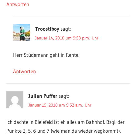
Antworten
Troostiboy
sagt:
Januar 14, 2018 um 9:53 p.m. Uhr
Herr Stüdemann geht in Rente.
Antworten
Julian Puffer
sagt:
Januar 15, 2018 um 9:52 a.m. Uhr
Ich dachte in Bielefeld ist eh alles am Bahnhof. Bzgl. der
Punkte 2, 5, 6 und 7 (wie man da wieder wegkommt).