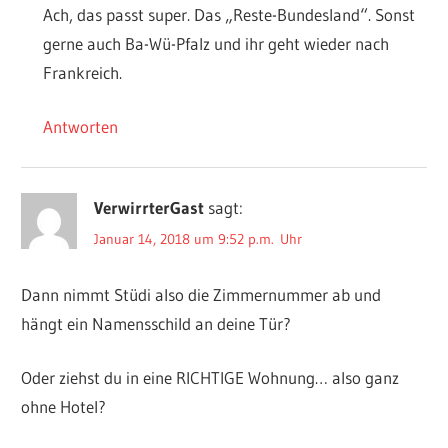
Ach, das passt super. Das „Reste-Bundesland“. Sonst
gerne auch Ba-Wü-Pfalz und ihr geht wieder nach
Frankreich.
Antworten
VerwirrterGast
sagt:
Januar 14, 2018 um 9:52 p.m. Uhr
Dann nimmt Stüdi also die Zimmernummer ab und
hängt ein Namensschild an deine Tür?
Oder ziehst du in eine RICHTIGE Wohnung… also ganz
ohne Hotel?