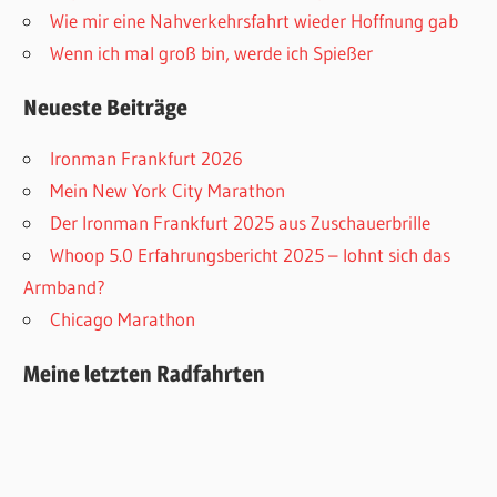
Wie mir eine Nahverkehrsfahrt wieder Hoffnung gab
Wenn ich mal groß bin, werde ich Spießer
Neueste Beiträge
Ironman Frankfurt 2026
Mein New York City Marathon
Der Ironman Frankfurt 2025 aus Zuschauerbrille
Whoop 5.0 Erfahrungsbericht 2025 – lohnt sich das
Armband?
Chicago Marathon
Meine letzten Radfahrten