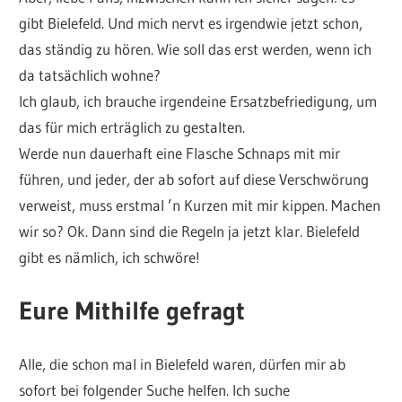
gibt Bielefeld. Und mich nervt es irgendwie jetzt schon,
das ständig zu hören. Wie soll das erst werden, wenn ich
da tatsächlich wohne?
Ich glaub, ich brauche irgendeine Ersatzbefriedigung, um
das für mich erträglich zu gestalten.
Werde nun dauerhaft eine Flasche Schnaps mit mir
führen, und jeder, der ab sofort auf diese Verschwörung
verweist, muss erstmal ’n Kurzen mit mir kippen. Machen
wir so? Ok. Dann sind die Regeln ja jetzt klar. Bielefeld
gibt es nämlich, ich schwöre!
Eure Mithilfe gefragt
Alle, die schon mal in Bielefeld waren, dürfen mir ab
sofort bei folgender Suche helfen. Ich suche