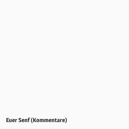
Euer Senf (Kommentare)