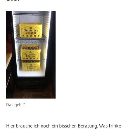
Das geht?
Hier brauche ich noch ein bisschen Beratung. Was trinke