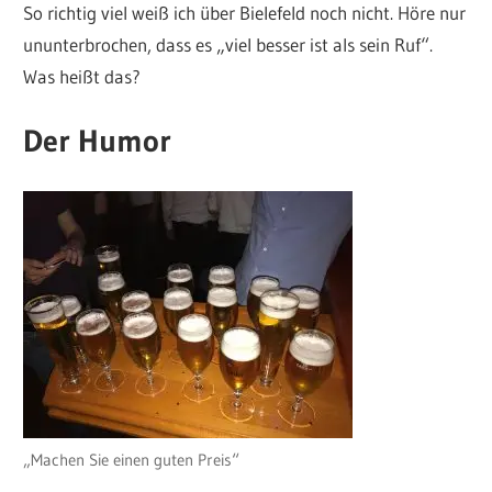
So richtig viel weiß ich über Bielefeld noch nicht. Höre nur
ununterbrochen, dass es „viel besser ist als sein Ruf“.
Was heißt das?
Der Humor
„Machen Sie einen guten Preis“