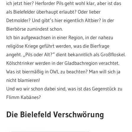
ich jetzt hier? Herforder Pils geht wohl klar, aber ist das
als Bielefelder überhaupt erlaubt? Oder lieber
Detmolder? Und gibt’s hier eigentlich Altbier? In der
Bierbörse zumindest schon.
Ich bin aufgewachsen in einer Region, in der nahezu
religiöse Kriege geführt werden, was die Bierfrage
angeht. „Pils oder Alt?“ dient bekanntlich als Großfloskel.
Kölschtrinker werden in der Gladbachregion verachtet.
Was ist biermäßig in OWL zu beachten? Man will sich ja
nicht blamieren!
Und wo wir schon dabei sind, was ist das Gegenstück zu
Flimm Kabänes?
Die Bielefeld Verschwörung