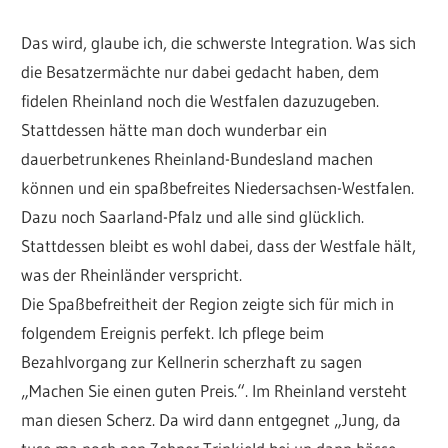
Das wird, glaube ich, die schwerste Integration. Was sich
die Besatzermächte nur dabei gedacht haben, dem
fidelen Rheinland noch die Westfalen dazuzugeben.
Stattdessen hätte man doch wunderbar ein
dauerbetrunkenes Rheinland-Bundesland machen
können und ein spaßbefreites Niedersachsen-Westfalen.
Dazu noch Saarland-Pfalz und alle sind glücklich.
Stattdessen bleibt es wohl dabei, dass der Westfale hält,
was der Rheinländer verspricht.
Die Spaßbefreitheit der Region zeigte sich für mich in
folgendem Ereignis perfekt. Ich pflege beim
Bezahlvorgang zur Kellnerin scherzhaft zu sagen
„Machen Sie einen guten Preis.“. Im Rheinland versteht
man diesen Scherz. Da wird dann entgegnet „Jung, da