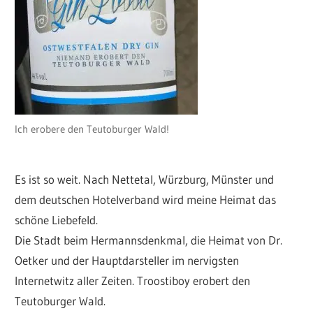
Ich erobere den Teutoburger Wald!
Es ist so weit. Nach Nettetal, Würzburg, Münster und
dem deutschen Hotelverband wird meine Heimat das
schöne Liebefeld.
Die Stadt beim Hermannsdenkmal, die Heimat von Dr.
Oetker und der Hauptdarsteller im nervigsten
Internetwitz aller Zeiten. Troostiboy erobert den
Teutoburger Wald.