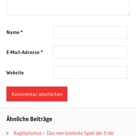
Name
*
E-Mail-Adresse
*
Website
Ähnliche Beiträge
Kapitalismus – Das verrückteste Spiel der Erde