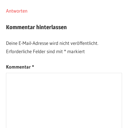
Antworten
Kommentar hinterlassen
Deine E-Mail-Adresse wird nicht veröffentlicht.
Erforderliche Felder sind mit
*
markiert
Kommentar
*