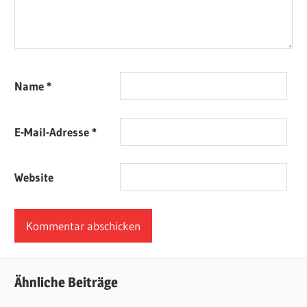
Name
*
E-Mail-Adresse
*
Website
Ähnliche Beiträge