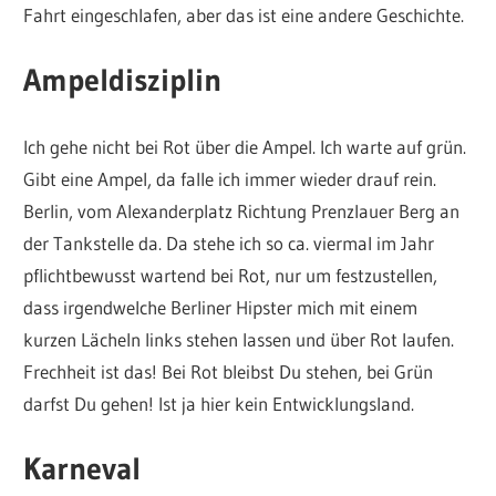
Fahrt eingeschlafen, aber das ist eine andere Geschichte.
Ampeldisziplin
Ich gehe nicht bei Rot über die Ampel. Ich warte auf grün.
Gibt eine Ampel, da falle ich immer wieder drauf rein.
Berlin, vom Alexanderplatz Richtung Prenzlauer Berg an
der Tankstelle da. Da stehe ich so ca. viermal im Jahr
pflichtbewusst wartend bei Rot, nur um festzustellen,
dass irgendwelche Berliner Hipster mich mit einem
kurzen Lächeln links stehen lassen und über Rot laufen.
Frechheit ist das! Bei Rot bleibst Du stehen, bei Grün
darfst Du gehen! Ist ja hier kein Entwicklungsland.
Karneval