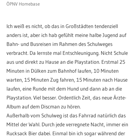
ÖPNV Homebase
Ich weiß es nicht, ob das in Großstädten tendenziell
anders ist, aber ich hab gefühlt meine halbe Jugend auf
Bahn- und Busreisen im Rahmen des Schulweges
verbracht. Da lernste mal Entschleunigung. Nicht Schule
aus und direkt zu Hause an die Playstation. Erstmal 25
Minuten in Dülken zum Bahnhof laufen, 10 Minuten
warten, 15 Minuten Zug fahren, 15 Minuten nach Hause
laufen, eine Runde mit dem Hund und dann ab an die
Playstation. Viel besser. Ordentlich Zeit, das neue Ärzte-
Album auf dem Discman zu hören.
Außerhalb vom Schulweg ist das Fahrrad natürlich das
Mittel der Wahl. Durch jede verregnete Nacht, immer ein
Rucksack Bier dabei. Einmal bin ich sogar während der