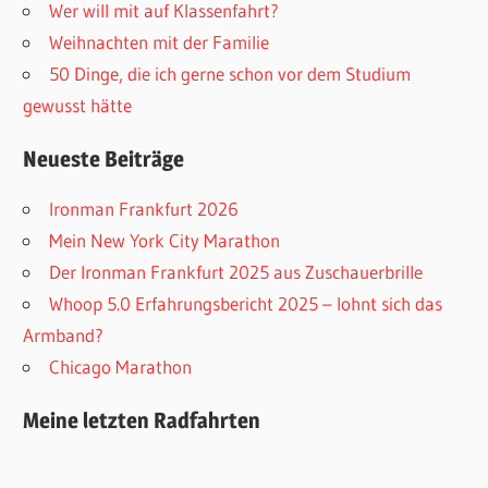
Wer will mit auf Klassenfahrt?
Weihnachten mit der Familie
50 Dinge, die ich gerne schon vor dem Studium
gewusst hätte
Neueste Beiträge
Ironman Frankfurt 2026
Mein New York City Marathon
Der Ironman Frankfurt 2025 aus Zuschauerbrille
Whoop 5.0 Erfahrungsbericht 2025 – lohnt sich das
Armband?
Chicago Marathon
Meine letzten Radfahrten