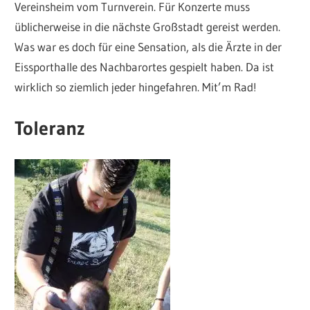
Vereinsheim vom Turnverein. Für Konzerte muss
üblicherweise in die nächste Großstadt gereist werden.
Was war es doch für eine Sensation, als die Ärzte in der
Eissporthalle des Nachbarortes gespielt haben. Da ist
wirklich so ziemlich jeder hingefahren. Mit’m Rad!
Toleranz