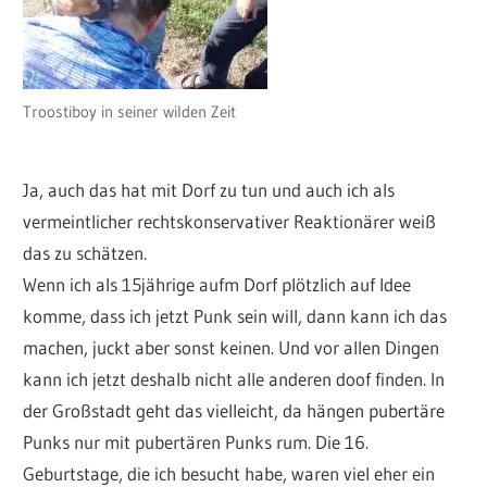
Troostiboy in seiner wilden Zeit
Ja, auch das hat mit Dorf zu tun und auch ich als
vermeintlicher rechtskonservativer Reaktionärer weiß
das zu schätzen.
Wenn ich als 15jährige aufm Dorf plötzlich auf Idee
komme, dass ich jetzt Punk sein will, dann kann ich das
machen, juckt aber sonst keinen. Und vor allen Dingen
kann ich jetzt deshalb nicht alle anderen doof finden. In
der Großstadt geht das vielleicht, da hängen pubertäre
Punks nur mit pubertären Punks rum. Die 16.
Geburtstage, die ich besucht habe, waren viel eher ein