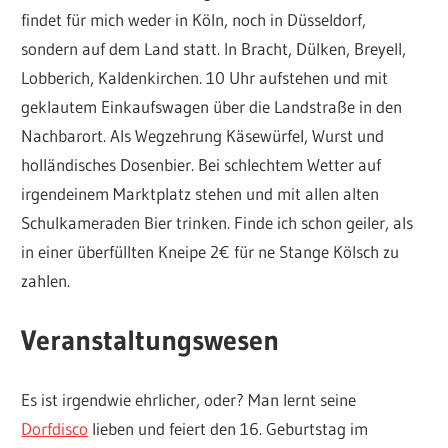
findet für mich weder in Köln, noch in Düsseldorf,
sondern auf dem Land statt. In Bracht, Dülken, Breyell,
Lobberich, Kaldenkirchen. 10 Uhr aufstehen und mit
geklautem Einkaufswagen über die Landstraße in den
Nachbarort. Als Wegzehrung Käsewürfel, Wurst und
holländisches Dosenbier. Bei schlechtem Wetter auf
irgendeinem Marktplatz stehen und mit allen alten
Schulkameraden Bier trinken. Finde ich schon geiler, als
in einer überfüllten Kneipe 2€ für ne Stange Kölsch zu
zahlen.
Veranstaltungswesen
Es ist irgendwie ehrlicher, oder? Man lernt seine
Dorfdisco
lieben und feiert den 16. Geburtstag im