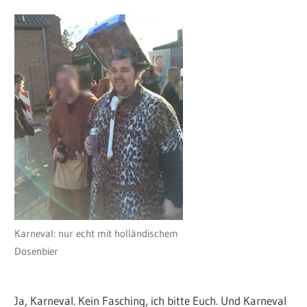
Karneval: nur echt mit holländischem
Dosenbier
Ja, Karneval. Kein Fasching, ich bitte Euch. Und Karneval